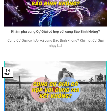
Khám phá cung Cự Giải có hợp với cung Bảo Bình không?
Cung Cự Giải có hợp với cung Bảo Bình không? Khi một Cự Giải
nhạy [...]
14
Th11