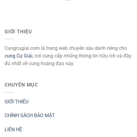
GIỚI THIỆU
Cungcugiai.com là trang web chuyên sâu dành riêng cho
cung Cự Giải
, nơi cung cấp những thông tin hữu ích và đầy
đủ nhất về cung hoàng đạo này.
CHUYÊN MỤC
GIỚI THIỆU
CHÍNH SÁCH BẢO MẬT
LIÊN HỆ