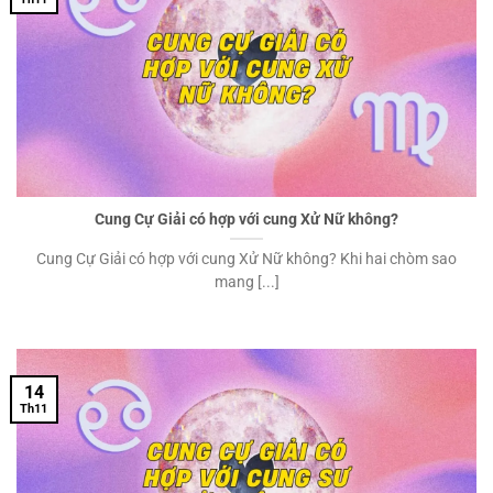
Cung Cự Giải có hợp với cung Xử Nữ không?
Cung Cự Giải có hợp với cung Xử Nữ không? Khi hai chòm sao
mang [...]
14
Th11