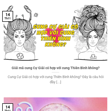
14
Th11
Giải mã cung Cự Giải có hợp với cung Thiên Bình không?
Cung Cự Giải có hợp với cung Thiên Bình không? Đây là câu hỏi
đầy [...]
14
Th11