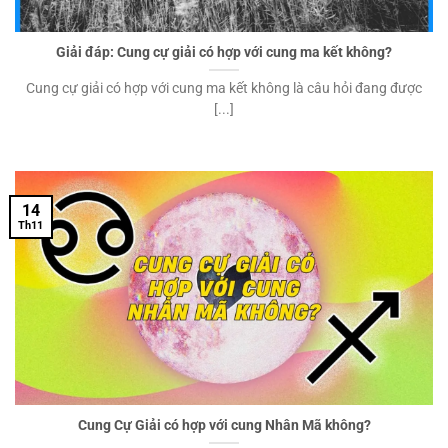
Giải đáp: Cung cự giải có hợp với cung ma kết không?
Cung cự giải có hợp với cung ma kết không là câu hỏi đang được
[...]
14
Th11
Cung Cự Giải có hợp với cung Nhân Mã không?