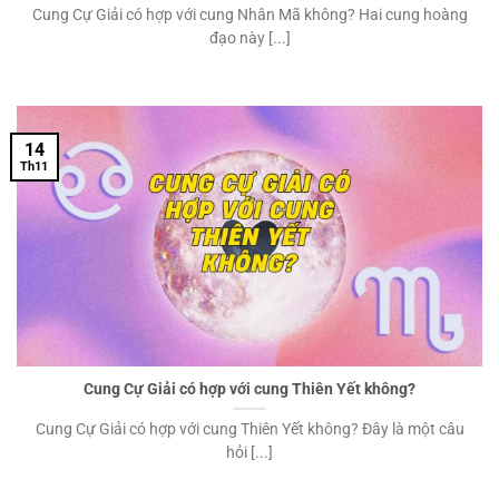
Cung Cự Giải có hợp với cung Nhân Mã không? Hai cung hoàng
đạo này [...]
14
Th11
Cung Cự Giải có hợp với cung Thiên Yết không?
Cung Cự Giải có hợp với cung Thiên Yết không? Đây là một câu
hỏi [...]