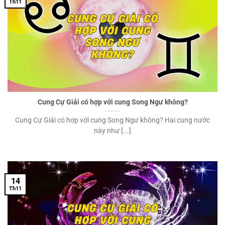
Th11
Cung Cự Giải có hợp với cung Song Ngư không?
Cung Cự Giải có hợp với cung Song Ngư không? Hai cung nước
này như [...]
14
Th11