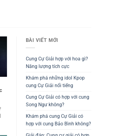
BÀI VIẾT MỚI
Cung Cự Giải hợp với hoa gì?
Năng lượng tích cực
Khám phá những idol Kpop
i
cung Cự Giải nổi tiếng
c
Cung Cự Giải có hợp với cung
Song Ngư không?
?
Khám phá cung Cự Giải có
]
hợp với cung Bảo Bình không?
Giải đáp: Cung cự giải có hợp