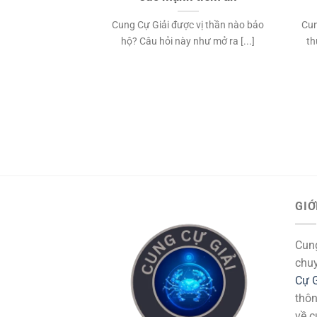
Cung Cự Giải được vị thần nào bảo
Cun
hộ? Câu hỏi này như mở ra [...]
th
GIỚ
Cung
chu
Cự G
thôn
về c