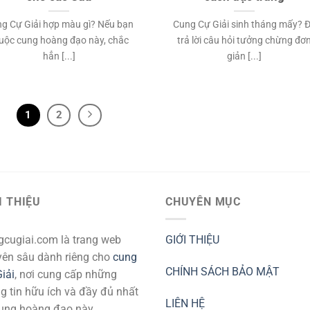
g Cự Giải hợp màu gì? Nếu bạn
Cung Cự Giải sinh tháng mấy? 
uộc cung hoàng đạo này, chắc
trả lời câu hỏi tưởng chừng đơ
hẳn [...]
giản [...]
1
2
I THIỆU
CHUYÊN MỤC
cugiai.com là trang web
GIỚI THIỆU
yên sâu dành riêng cho
cung
CHÍNH SÁCH BẢO MẬT
iải
, nơi cung cấp những
g tin hữu ích và đầy đủ nhất
LIÊN HỆ
ung hoàng đạo này.