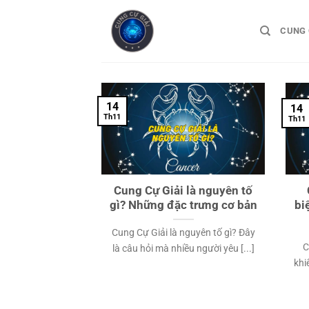
Chuyển
đến
CUNG 
nội
dung
14
14
Th11
Th11
Cung Cự Giải là nguyên tố
gì? Những đặc trưng cơ bản
bi
Cung Cự Giải là nguyên tố gì? Đây
C
là câu hỏi mà nhiều người yêu [...]
khi