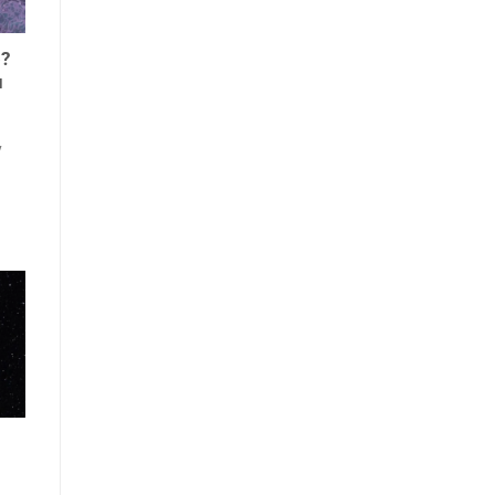
o?
u
y