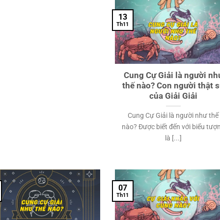
13
Th11
Cung Cự Giải là người nh
thế nào? Con người thật 
của Giải Giải
Cung Cự Giải là người như thế
nào? Được biết đến với biểu tượ
là [...]
07
Th11