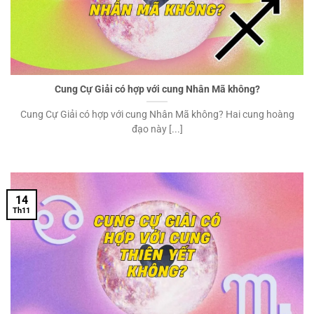
Cung Cự Giải có hợp với cung Nhân Mã không?
Cung Cự Giải có hợp với cung Nhân Mã không? Hai cung hoàng
đạo này [...]
14
Th11