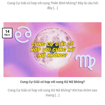
Cung Cự Giải có hợp với cung Thiên Bình không? Đây là câu hỏi
đầy [...]
14
Th11
Cung Cự Giải có hợp với cung Xử Nữ không?
Cung Cự Giải có hợp với cung Xử Nữ không? Khi hai chòm sao
mang [...]