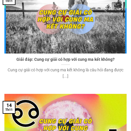
Th11
Giải đáp: Cung cự giải có hợp với cung ma kết không?
Cung cự giải có hợp với cung ma kết không là câu hỏi đang được
[...]
14
Th11