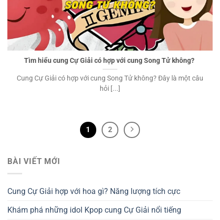
Tìm hiểu cung Cự Giải có hợp với cung Song Tử không?
Cung Cự Giải có hợp với cung Song Tử không? Đây là một câu
hỏi [...]
1
2
BÀI VIẾT MỚI
Cung Cự Giải hợp với hoa gì? Năng lượng tích cực
Khám phá những idol Kpop cung Cự Giải nổi tiếng