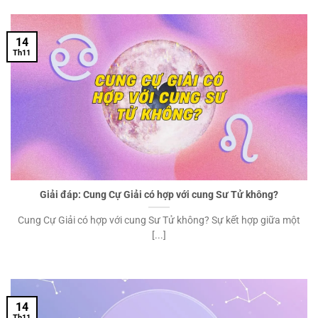
14
Th11
Giải đáp: Cung Cự Giải có hợp với cung Sư Tử không?
Cung Cự Giải có hợp với cung Sư Tử không? Sự kết hợp giữa một
[...]
14
Th11