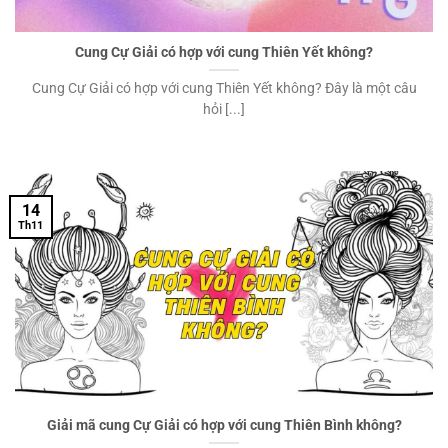
Cung Cự Giải có hợp với cung Thiên Yết không?
Cung Cự Giải có hợp với cung Thiên Yết không? Đây là một câu
hỏi [...]
14
Th11
Giải mã cung Cự Giải có hợp với cung Thiên Bình không?