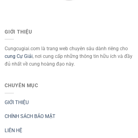
GIỚI THIỆU
Cungcugiai.com là trang web chuyên sâu dành riêng cho
cung Cự Giải
, nơi cung cấp những thông tin hữu ích và đầy
đủ nhất về cung hoàng đạo này.
CHUYÊN MỤC
GIỚI THIỆU
CHÍNH SÁCH BẢO MẬT
LIÊN HỆ