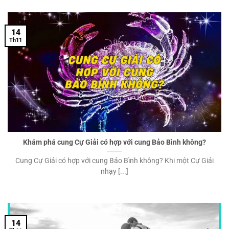
14
Th11
Khám phá cung Cự Giải có hợp với cung Bảo Bình không?
Cung Cự Giải có hợp với cung Bảo Bình không? Khi một Cự Giải
nhạy [...]
14