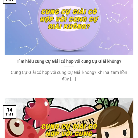
Tìm hiểu cung Cự Giải có hợp với cung Cự Giải không?
Cung Cự Giải có hợp với cung Cự Giải không? Khi hai tâm hồn
đầy [...]
14
Th11