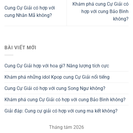
Khám phá cung Cự Giải có
Cung Cự Giải có hợp với
hợp với cung Bảo Bình
cung Nhân Mã không?
không?
BÀI VIẾT MỚI
Cung Cự Giải hợp với hoa gì? Năng lượng tích cực
Khám phá những idol Kpop cung Cự Giải nổi tiếng
Cung Cự Giải có hợp với cung Song Ngư không?
Khám phá cung Cự Giải có hợp với cung Bảo Bình không?
Giải đáp: Cung cự giải có hợp với cung ma kết không?
Tháng tám 2026