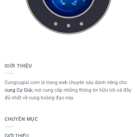
GIỚI THIỆU
Cungcugiai.com là trang web chuyên sâu dành riêng cho
cung Cự Giải
, nơi cung cấp những thông tin hữu ích và đầy
đủ nhất về cung hoàng đạo này.
CHUYÊN MỤC
GIỚI THIỆU