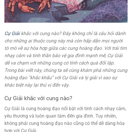
Cự Giải
khắc với cung nào? Đây không chỉ là câu hỏi dành
cho những ai thuộc cung này mà còn hấp dẫn mọi người
tò mò về sự hòa hợp giữa các cung hoàng đạo. Với trái tim
nhạy cảm và tinh thần bảo vệ gia đình mạnh mẽ, Cự Giải
dễ va chạm với những cung có tính cách quá đối lập.
Trong bài viết này, chúng ta sẽ cùng khám phá những cung
hoàng đạo “khắc khẩu” với Cự Giải và lý giải vì sao sự
khác biệt này lại thú vị đến vậy.
Cự Giải khắc với cung nào?
Cự Giải là cung hoàng đạo nổi bật với tính cách nhạy cảm,
yêu thương và luôn quan tâm đến gia đình. Tuy nhiên,
không phải cung hoàng đạo nào cũng có thể dễ dàng hòa
hợp với Cự Giải.