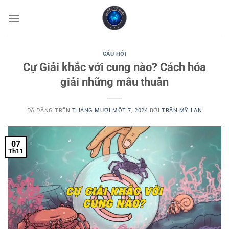
Chuyển
đến
nội
dung
CÂU HỎI
Cự Giải khắc với cung nào? Cách hóa
giải những mâu thuẫn
ĐÃ ĐĂNG TRÊN
THÁNG MƯỜI MỘT 7, 2024
BỞI
TRẦN MỸ LAN
07
Th11