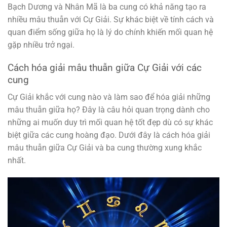
Bạch Dương và Nhân Mã là ba cung có khả năng tạo ra
nhiều mâu thuẫn với Cự Giải. Sự khác biệt về tính cách và
quan điểm sống giữa họ là lý do chính khiến mối quan hệ
gặp nhiều trở ngại.
Cách hóa giải mâu thuẫn giữa Cự Giải với các
cung
Cự Giải khắc với cung nào và làm sao để hóa giải những
mâu thuẫn giữa họ? Đây là câu hỏi quan trọng dành cho
những ai muốn duy trì mối quan hệ tốt đẹp dù có sự khác
biệt giữa các cung hoàng đạo. Dưới đây là cách hóa giải
mâu thuẫn giữa Cự Giải và ba cung thường xung khắc
nhất.