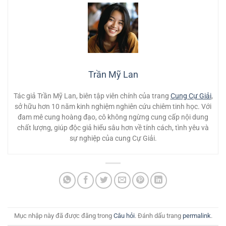
Trần Mỹ Lan
Tác giả Trần Mỹ Lan, biên tập viên chính của trang
Cung Cự Giải
,
sở hữu hơn 10 năm kinh nghiệm nghiên cứu chiêm tinh học. Với
đam mê cung hoàng đạo, cô không ngừng cung cấp nội dung
chất lượng, giúp độc giả hiểu sâu hơn về tính cách, tình yêu và
sự nghiệp của cung Cự Giải.
Mục nhập này đã được đăng trong
Câu hỏi
. Đánh dấu trang
permalink
.