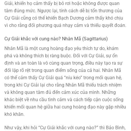
Giải, khiến họ cảm thấy bị bỏ rơi hoặc không được quan
tâm đúng mức. Ngược lại, tính cách dễ bị tổn thương của
Cự Giải cũng có thể khiến Bạch Dương cảm thấy khó chịu
vì cho rằng đối phương quá nhạy cảm và thiếu quyết đoán.
Cự Giải khắc với cung nào? Nhân Mã (Sagittarius)
Nhân Mã là một cung hoàng đạo yêu thích tự do, khám
phá và không thích bị ràng buộc. Đối với Cự Giải, sự ổn
định và an toàn là vô cùng quan trọng, điều này tạo ra sự
đối lập rõ rệt trong quan điểm sống của cả hai. Nhân Mã
có thể cảm thấy Cự Giải quá “níu kéo” trong mối quan hệ,
trong khi Cự Giải lại cho rằng Nhân Mã thiếu trách nhiệm
và không quan tâm đủ đến cảm xúc của mình. Những
khác biệt về nhu cầu tình cảm và cách tiếp cận cuộc sống
khiến mối quan hệ giữa hai cung hoàng đạo này gặp nhiều
khó khăn.
Như vậy, khi hỏi “Cự Giải khắc với cung nào?” thì Bảo Bình,