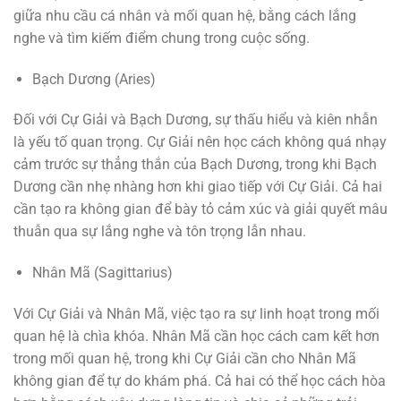
giữa nhu cầu cá nhân và mối quan hệ, bằng cách lắng
nghe và tìm kiếm điểm chung trong cuộc sống.
Bạch Dương (Aries)
Đối với Cự Giải và Bạch Dương, sự thấu hiểu và kiên nhẫn
là yếu tố quan trọng. Cự Giải nên học cách không quá nhạy
cảm trước sự thẳng thắn của Bạch Dương, trong khi Bạch
Dương cần nhẹ nhàng hơn khi giao tiếp với Cự Giải. Cả hai
cần tạo ra không gian để bày tỏ cảm xúc và giải quyết mâu
thuẫn qua sự lắng nghe và tôn trọng lẫn nhau.
Nhân Mã (Sagittarius)
Với Cự Giải và Nhân Mã, việc tạo ra sự linh hoạt trong mối
quan hệ là chìa khóa. Nhân Mã cần học cách cam kết hơn
trong mối quan hệ, trong khi Cự Giải cần cho Nhân Mã
không gian để tự do khám phá. Cả hai có thể học cách hòa