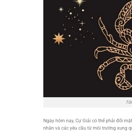
Tổn
Ngày hôm nay, Cự Giải có thể phải đối mặt
nhân và các yêu cầu từ môi trường xung q