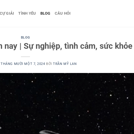
CỰ GIẢI
TÌNH YÊU
BLOG
CÂU HỎI
BLOG
 nay | Sự nghiệp, tình cảm, sức khỏe
N
THÁNG MƯỜI MỘT 7, 2024
BỞI
TRẦN MỸ LAN