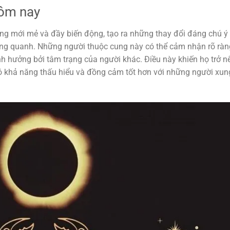
hôm nay
ng mới mẻ và đầy biến động, tạo ra những thay đổi đáng chú ý
ung quanh. Những người thuộc cung này có thể cảm nhận rõ ràn
nh hưởng bởi tâm trạng của người khác. Điều này khiến họ trở n
ó khả năng thấu hiểu và đồng cảm tốt hơn với những người xun