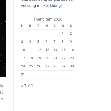
với cung ma kết không?
Tháng tám 2026
H
B
T
N
S
B
C
1
2
3
4
5
6
7
8
9
10
11
12
13
14
15
16
17
18
19
20
21
22
23
24
25
26
27
28
29
30
31
« Th11
úp
ác
ảm