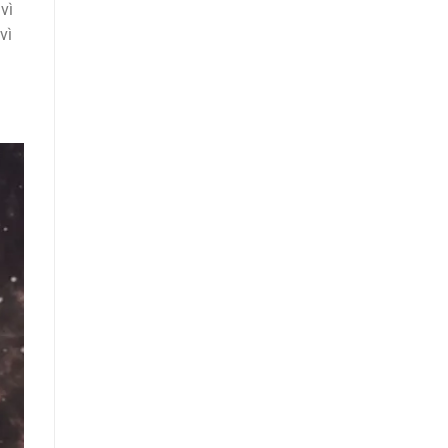
vì
vì