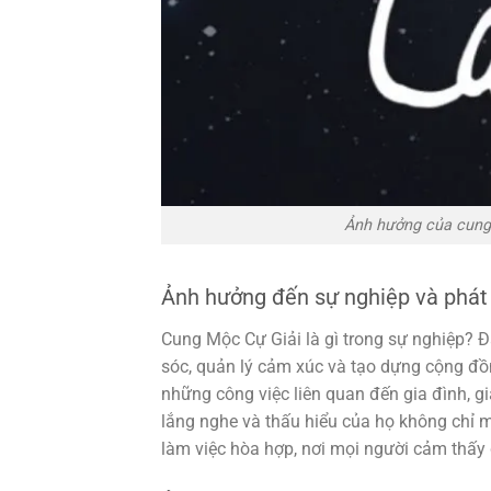
Ảnh hưởng của cung 
Ảnh hưởng đến sự nghiệp và phát 
Cung Mộc Cự Giải là gì trong sự nghiệp? Đâ
sóc, quản lý cảm xúc và tạo dựng cộng đồ
những công việc liên quan đến gia đình, g
lắng nghe và thấu hiểu của họ không chỉ 
làm việc hòa hợp, nơi mọi người cảm thấ