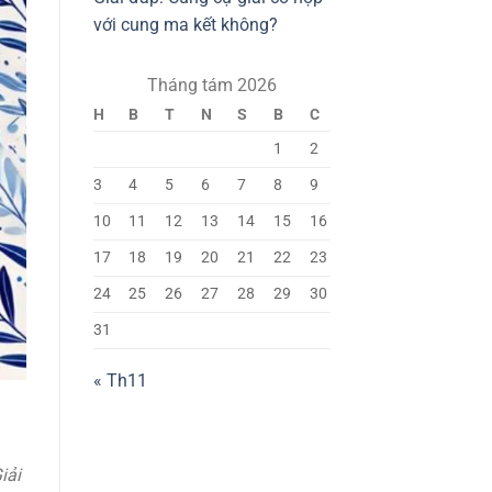
với cung ma kết không?
Tháng tám 2026
H
B
T
N
S
B
C
1
2
3
4
5
6
7
8
9
10
11
12
13
14
15
16
17
18
19
20
21
22
23
24
25
26
27
28
29
30
31
« Th11
iải