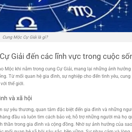
Cung Mộc Cự Giải là gì?
ự Giải đến các lĩnh vực trong cuộc số
 sao Mộc khi nằm trong cung Cự Giải, mang lại những ảnh hưởng
ng. Từ mối quan hệ gia đình, sự nghiệp cho đến tình yêu, cung
ới thế giới.
nh và xã hội
n sự yêu thương, quan tâm đặc biệt đến gia đình và những ngư
n hàng đầu và luôn tìm cách bảo vệ, hỗ trợ những người mà họ 
tinh thần trong gia đình và cộng đồng. Nhờ sự ảnh hưởng của sa
ác mối quan hệ xã hội sâu sắc, bền vững. Sự nhạy cảm và lòng