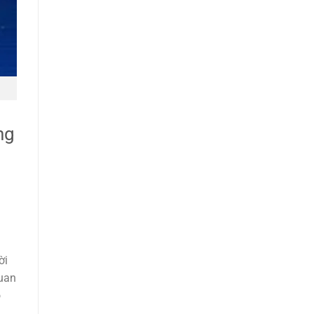
ng
ời
quan
o