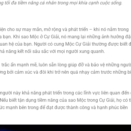
g tối đa tiềm năng cá nhân trong mọi khía cạnh cuộc sống.
 diện cho sự may mắn, mở rộng và phát triển – khi nó nằm trong
a bạn. Khi sao Mộc ở Cự Giải, nó mang lại những ảnh hưởng đặ
 quan hệ của bạn. Người có cung Mộc Cự Giải thường được biết 
hả năng kết nối sâu sắc với mọi người xung quanh.
 trắc ẩn mạnh mẽ, luôn sẵn lòng giúp đỡ và bảo vệ những ngườ
ởng bởi cảm xúc và đôi khi trở nên quá nhạy cảm trước những b
gười này khả năng phát triển trong các lĩnh vực liên quan đến 
Nếu biết tận dụng tiềm năng của sao Mộc trong Cự Giải, họ có 
 sức mạnh bên trong để đạt được thành công và hạnh phúc bền