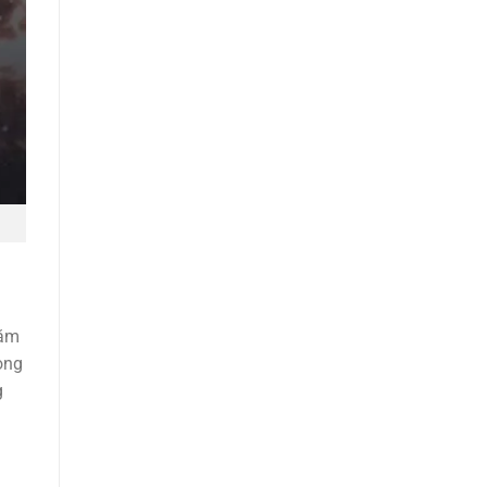
hăm
ong
g
g