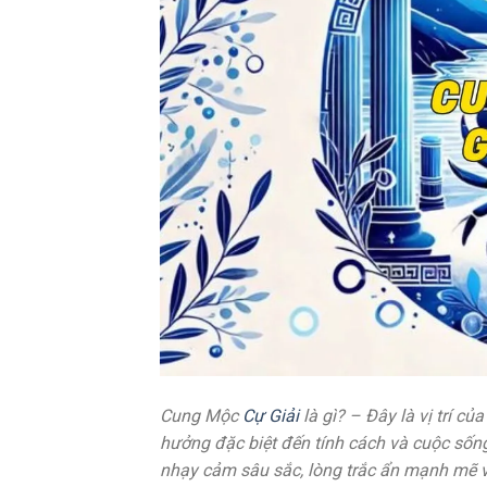
Cung Mộc
Cự Giải
là gì? – Đây là vị trí c
hưởng đặc biệt đến tính cách và cuộc sống.
nhạy cảm sâu sắc, lòng trắc ẩn mạnh mẽ v