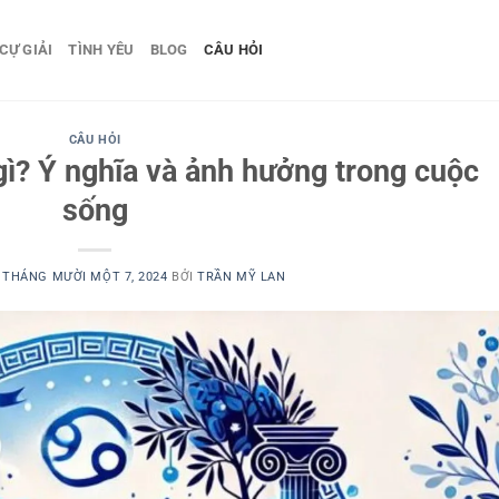
CỰ GIẢI
TÌNH YÊU
BLOG
CÂU HỎI
CÂU HỎI
gì? Ý nghĩa và ảnh hưởng trong cuộc
sống
N
THÁNG MƯỜI MỘT 7, 2024
BỞI
TRẦN MỸ LAN