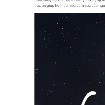
trắc ẩn giúp họ thấu hiểu cảm xúc của ngư